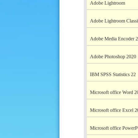
Adobe Lightroom
Adobe Lightroom Classi
Adobe Media Encoder 
Adobe Photoshop 2020
IBM SPSS Statistics 22
Microsoft office Word 2
Microsoft office Excel 
Microsoft office PowerP