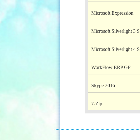
Microsoft Expression
Microsoft Silverlight 3
Microsoft Silverlight 4
WorkFlow ERP GP
Skype 2016
7-Zip