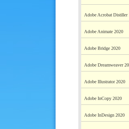
Adobe Acrobat Distille
Adobe Animate 2020
Adobe Bridge 2020
Adobe Dreamweaver 2
Adobe Illustrator 2020
Adobe InCopy 2020
Adobe InDesign 2020