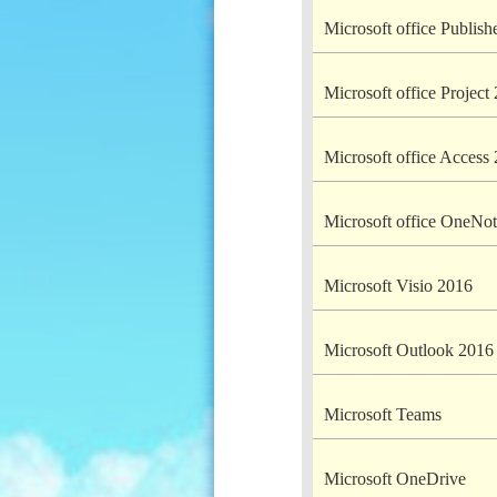
Microsoft office Publish
Microsoft office Project
Microsoft office Access
Microsoft office OneNo
Microsoft Visio 2016
Microsoft Outlook 2016
Microsoft Teams
Microsoft OneDrive