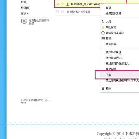
Copyright © 2014 中