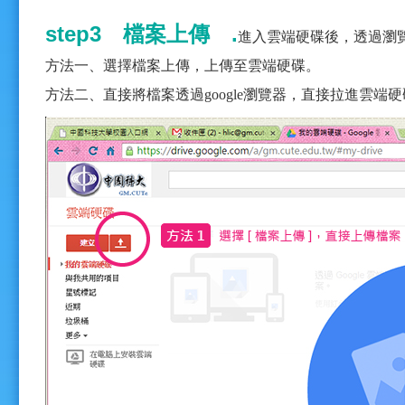
step3 檔案上傳 .
進入雲端硬碟後，透過瀏
方法一、選擇檔案上傳，上傳至雲端硬碟。
方法二、直接將檔案透過google瀏覽器，直接拉進雲端