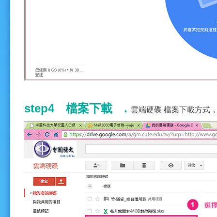
step4 檔案下載 .
雲端硬碟 檔案下載方式，